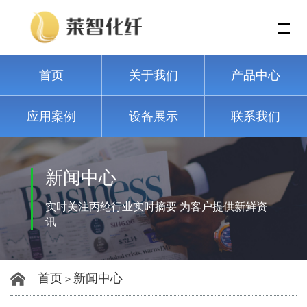
Me
首页
关于我们
产品中心
应用案例
设备展示
联系我们
新闻中心
实时关注丙纶行业实时摘要 为客户提供新鲜资
讯
首页
新闻中心
>