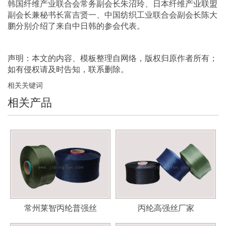
韩国纤维产业联合会常务副会长朱沼玲、日本纤维产业联盟
副会长兼秘书长富吉贤一、中国纺织工业联合会副会长陈大
鹏分别介绍了来自中日韩的参会代表。
声明：本文的内容、模板整理自网络，版权归原作者所有；
如有侵权请及时告知，联系删除。
相关关键词
相关产品
常州莱智丙纶普强丝
丙纶高强丝厂家