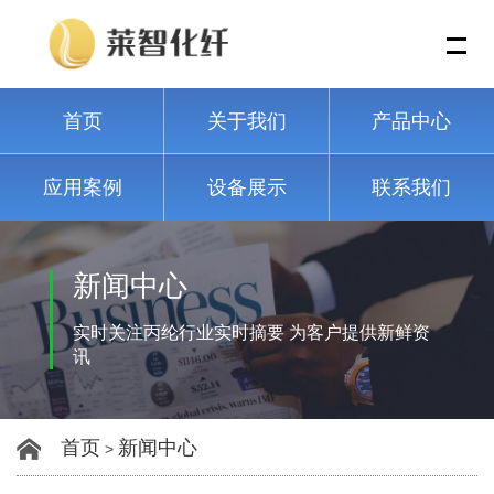
Me
首页
关于我们
产品中心
应用案例
设备展示
联系我们
新闻中心
实时关注丙纶行业实时摘要 为客户提供新鲜资
讯
首页
新闻中心
>