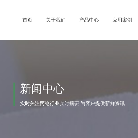
首页
关于我们
产品中心
应用案例
新闻中心
实时关注丙纶行业实时摘要 为客户提供新鲜资讯