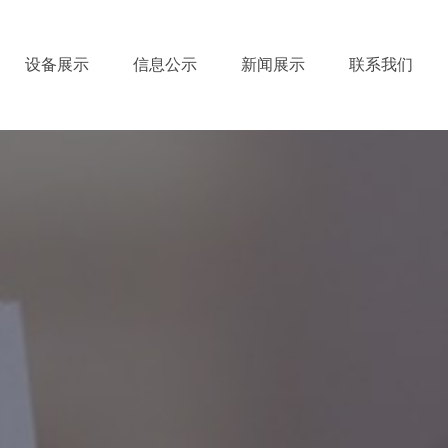
设备展示
信息公示
新闻展示
联系我们