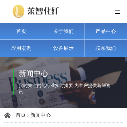
Me
首页
关于我们
产品中心
应用案例
设备展示
联系我们
新闻中心
实时关注丙纶行业实时摘要 为客户提供新鲜资
讯
首页
新闻中心
>